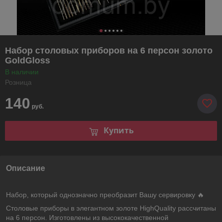
Набор столовых приборов на 6 персон золото
GoldGloss
В наличии
Розница
140
руб.
Купить
Описание
Набор, который однозначно преобразит Вашу сервировку 🔥
Столовые приборы в элегантном золоте HighQuality рассчитаны
на 6 персон. Изготовлены из высококачественной