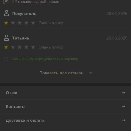
22 отзывов за всё время
Покупатель
08.04.2026
Очень плохо
Татьяна
20.05.2025
Очень плохо
Сделка подтверждена через корзину
Показать все отзывы
О нас
Контакты
Доставка и оплата