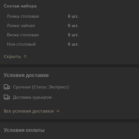
Состав набора
Ложка столовая
6 шт.
Ложка чайная
6 шт.
Вилка столовая
6 шт.
Нож столовый
6 шт.
Скрыть
Условия доставки
Срочная (Статус Экспресс)
Доставка курьером
Все условия доставки
Условия оплаты