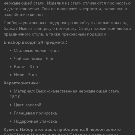
нержавеющей стали. Изделия из стали отличаются прочностью
и долговечностью. Они не подвержены коррозии, ржавению и
воздействию кислот.
Приборы упакованы в подарочную коробку с ложементом под
бархат. Имеют глянцевую полировку. Станут изюминкой любого
праздничного стола, а также прекрасным подарком.
В набор входят 24 предмета :
Столовые ложки - 6 шт.
Чайные ложки - 6 шт.
Вилки - 6 шт.
Ножи - 6 шт.
Характеристики :
Материал: Высококачественная нержавеющая сталь
18/10
Цвет: золотой
Глянцевая полировка
Подарочная упаковка
Купить Набор столовых приборов на 6 персон золото