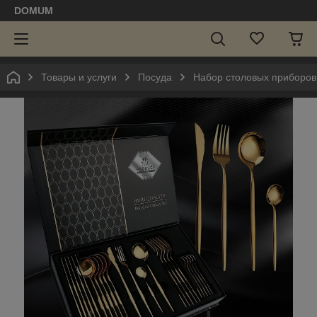
DOMUM
Товары и услуги
Посуда
Набор столовых приборов 