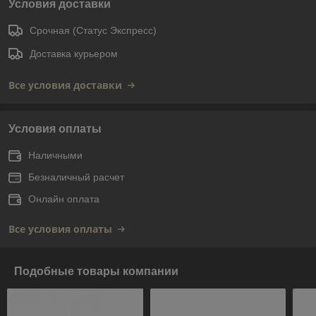
Условия доставки
Срочная (Статус Экспресс)
Доставка курьером
Все условия доставки
Условия оплаты
Наличными
Безналичный расчет
Онлайн оплата
Все условия оплаты
Подобные товары компании