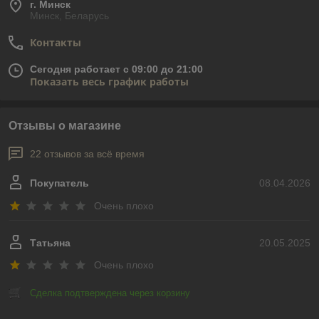
г. Минск
Минск, Беларусь
Контакты
Сегодня работает с 09:00 до 21:00
Показать весь график работы
Отзывы о магазине
22 отзывов за всё время
Покупатель
08.04.2026
Очень плохо
Татьяна
20.05.2025
Очень плохо
Сделка подтверждена через корзину