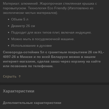
Материал: алюминий. Жаропрочная стеклянная крышка с
паровыпуском. Технология Eco Friendly (Изготовлено из
экологически чистых материалов).
Объем 5 л
Диаметр 26 см
Подходит для всех типов плит, включая индукцию.
Можно мыть в посудомоечной машине.
Использование в духовке
Сковорода-сотейник 5л с гранитным покрытием 26 см KL-
4097-26 в Минске и по всей Беларуси можно в нашем
интернет-магазине, сделав заказ через корзину на сайте
или позвонив по телефонам.
Скрыть
Характеристики
Дополнительные характеристики