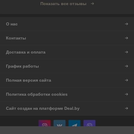
Показать все отзывы
О нас
Контакты
Доставка и оплата
График работы
Полная версия сайта
Политика обработки cookies
Сайт создан на платформе Deal.by