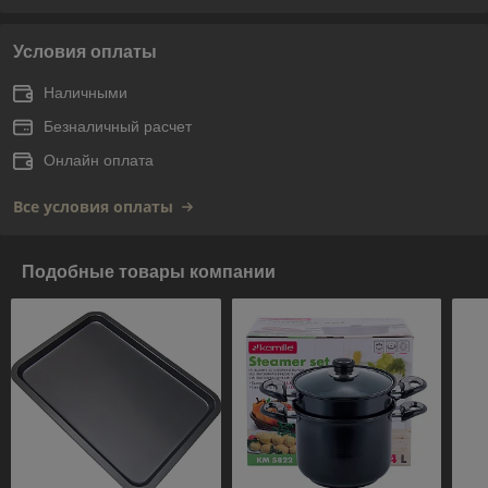
Условия оплаты
Наличными
Безналичный расчет
Онлайн оплата
Все условия оплаты
Подобные товары компании