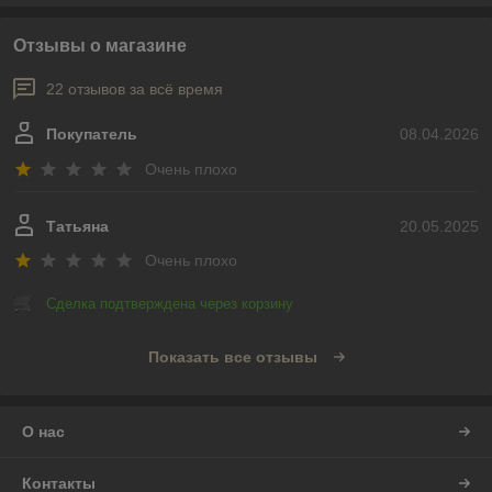
Отзывы о магазине
22 отзывов за всё время
Покупатель
08.04.2026
Очень плохо
Татьяна
20.05.2025
Очень плохо
Сделка подтверждена через корзину
Показать все отзывы
О нас
Контакты