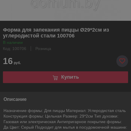
Форма для запекания пиццы Ø29*2см из
углеродистой стали 100706
В наличии
Код: 100706
Розница
16
руб.
Купить
Описание
Назначение формы: Для пиццы Материал: Углеродистая сталь
Конструкция формы: Цельная Размер: 29*2см Тип духовки:
Газовая или электрическая Антипригарное покрытие формы:
Да Цвет: Серый Подходит для мытья в посудомоечной машине: