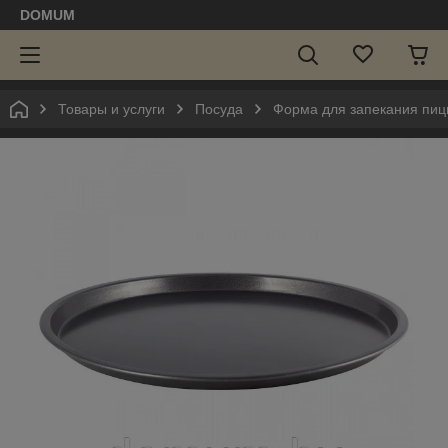
DOMUM
Товары и услуги
Посуда
Форма для запекания пиц