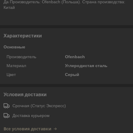
Да Производитель: Ofenbach (Польша). Страна производства:
Китай
Характеристики
Основные
Производитель
Ofenbach
Материал
Углеродистая сталь
Цвет
Серый
Условия доставки
Срочная (Статус Экспресс)
Доставка курьером
Все условия доставки