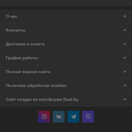
О нас
Контакты
Доставка и оплата
График работы
Полная версия сайта
Политика обработки cookies
Сайт создан на платформе Deal.by