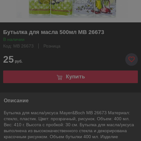
Бутылка для масла 500мл MB 26673
В наличии
Код: MB 26673
Розница
25
руб.
Купить
Описание
Бутылка для масла/уксуса Mayer&Boch MB 26673 Материал:
стекло, пластик. Цвет: прозрачный, рисунок. Объем: 400 мл.
Вес: 410 г. Высота с пробкой: 30 см. Бутылка для масла/уксуса
выполнена из высококачественного стекла и декорирована
красочным рисунком. Объем бутылки 400 мл. Изделие