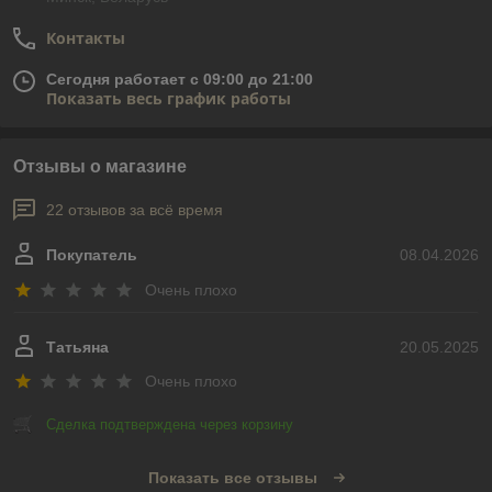
Контакты
Сегодня работает с 09:00 до 21:00
Показать весь график работы
Отзывы о магазине
22 отзывов за всё время
Покупатель
08.04.2026
Очень плохо
Татьяна
20.05.2025
Очень плохо
Сделка подтверждена через корзину
Показать все отзывы