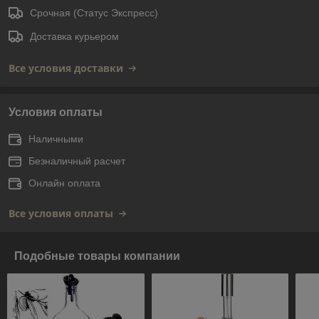
Срочная (Статус Экспресс)
Доставка курьером
Все условия доставки
Условия оплаты
Наличными
Безналичный расчет
Онлайн оплата
Все условия оплаты
Подобные товары компании