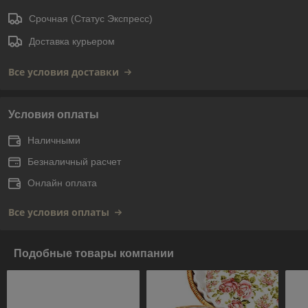
Срочная (Статус Экспресс)
Доставка курьером
Все условия доставки
Условия оплаты
Наличными
Безналичный расчет
Онлайн оплата
Все условия оплаты
Подобные товары компании