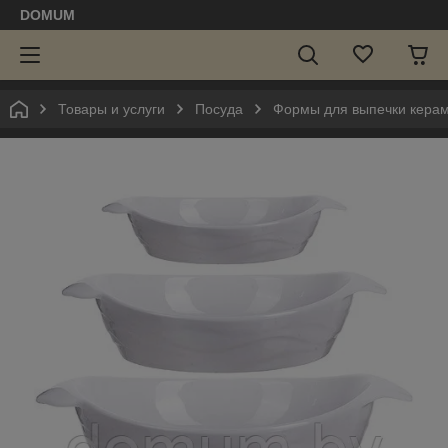
DOMUM
Товары и услуги
Посуда
Формы для выпечки керам 