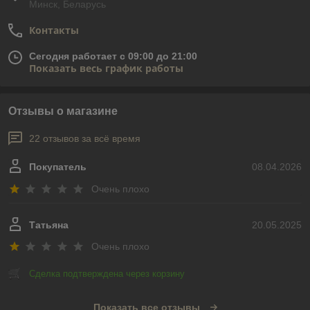
Минск, Беларусь
Контакты
Сегодня работает с 09:00 до 21:00
Показать весь график работы
Отзывы о магазине
22 отзывов за всё время
Покупатель
08.04.2026
Очень плохо
Татьяна
20.05.2025
Очень плохо
Сделка подтверждена через корзину
Показать все отзывы