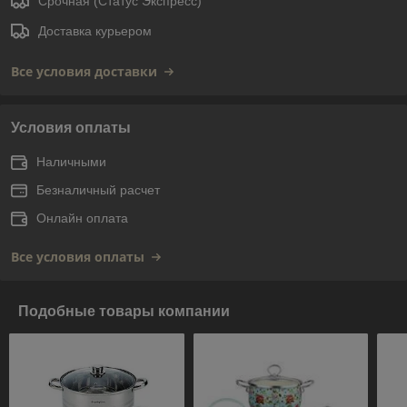
Срочная (Статус Экспресс)
Доставка курьером
Все условия доставки
Условия оплаты
Наличными
Безналичный расчет
Онлайн оплата
Все условия оплаты
Подобные товары компании