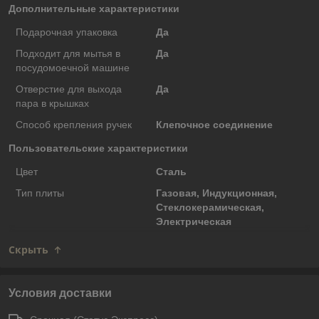
Дополнительные характеристики
Подарочная упаковка
Да
Подходит для мытья в
Да
посудомоечной машине
Отверстие для выхода
Да
пара в крышках
Способ крепления ручек
Клепочное соединение
Пользовательские характеристики
Цвет
Сталь
Тип плиты
Газовая, Индукционная,
Стеклокерамическая,
Электрическая
Скрыть
Условия доставки