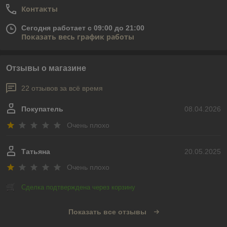
Контакты
Сегодня работает с 09:00 до 21:00
Показать весь график работы
Отзывы о магазине
22 отзывов за всё время
Покупатель
08.04.2026
Очень плохо
Татьяна
20.05.2025
Очень плохо
Сделка подтверждена через корзину
Показать все отзывы