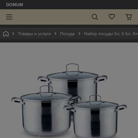
DOMUM
Товары и услуги
Посуда
Набор посуды 5л, 6.6л, 8