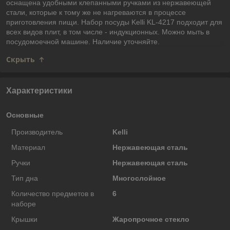
оснащена удобными клепанными ручками из нержавеющей
стали, которые к тому же не нагреваются в процессе
приготовления пищи. Набор посуды Kelli KL-4217 подходит для
всех видов плит, в том числе - индукционных. Можно мыть в
посудомоечной машине. Наличие уточняйте.
Скрыть
Характеристики
Основные
Производитель
Kelli
Материал
Нержавеющая сталь
Ручки
Нержавеющая сталь
Тип дна
Многослойное
Количество предметов в
6
наборе
Крышки
Жаропрочное стекло