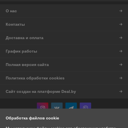
О нас
Контакты
Доставка и оплата
График работы
Полная версия сайта
Политика обработки cookies
Сайт создан на платформе Deal.by
Обработка файлов cookie
Информация для покупателя