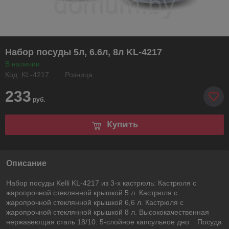
Набор посуды 5л, 6.6л, 8л KL-4217
В наличии
Код: KL-4217
Розница
233
руб.
Купить
Описание
Набор посуды Kelli KL-4217 из 3-х кастрюль: Кастрюля с
жаропрочной стеклянной крышкой 5 л. Кастрюля с
жаропрочной стеклянной крышкой 6,6 л. Кастрюля с
жаропрочной стеклянной крышкой 8 л. Высококачественная
нержавеющая сталь 18/10. 5-слойное капсульное дно. Посуда