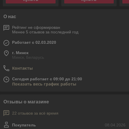
О нас
Рейтинг не сформирован
Менее 5 отзывов за последний год
Работает с 02.03.2020
г. Минск
Минск, Беларусь
Контакты
Сегодня работает с 09:00 до 21:00
Показать весь график работы
Отзывы о магазине
22 отзывов за всё время
Покупатель
08.04.2026