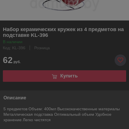
Набор керамическиx кружек из 4 предметов на
подставке KL-396
В наличии
Код: KL-396
Розница
62
руб.
Купить
Описание
5 предметов Объем: 400мл Высококачественные материалы
Металлическая подставка Оптимальный объем Удобное
хранение Легко чистятся