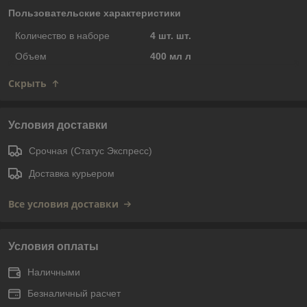
Пользовательские характеристики
Количество в наборе
4 шт. шт.
Объем
400 мл л
Скрыть
Условия доставки
Срочная (Статус Экспресс)
Доставка курьером
Все условия доставки
Условия оплаты
Наличными
Безналичный расчет