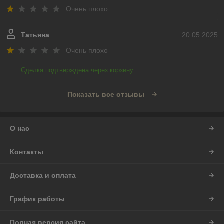
Очень плохо
Татьяна
20.05.2025
Очень плохо
Сделка подтверждена через корзину
Показать все отзывы
О нас
Контакты
Доставка и оплата
График работы
Полная версия сайта