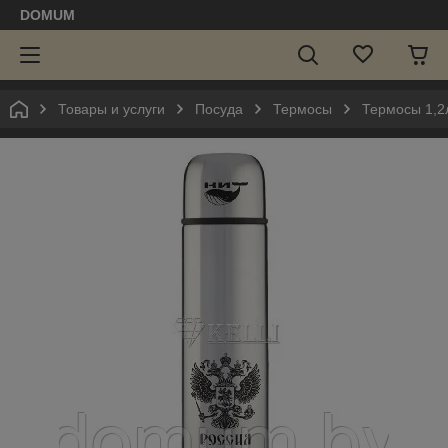
DOMUM
Товары и услуги
Посуда
Термосы
Термосы 1,2