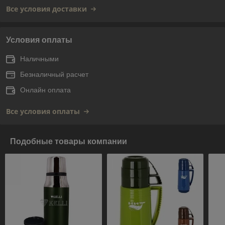
Все условия доставки
Условия оплаты
Наличными
Безналичный расчет
Онлайн оплата
Все условия оплаты
Подобные товары компании