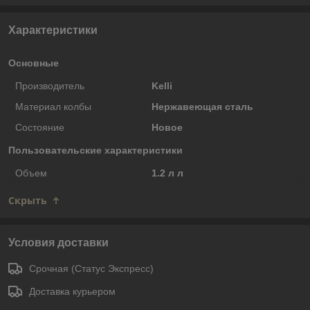
Характеристики
Основные
Производитель
Kelli
Материал колбы
Нержавеющая сталь
Состояние
Новое
Пользовательские характеристики
Объем
1.2 л л
Скрыть
Условия доставки
Срочная (Статус Экспресс)
Доставка курьером