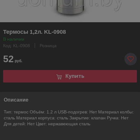
Термосы 1,2л. KL-0908
В наличии
Код: KL-0908
Розница
52
руб.
Купить
Описание
Тип: термос Объём: 1.2 л USB-подогрев: Нет Материал колбы:
сталь Материал корпуса: сталь Закрытие: клапан Ручка: Нет
Для детей: Нет Цвет: нержавеющая сталь