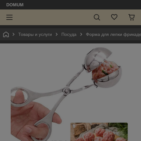
DOMUM
Товары и услуги
Посуда
Форма для лепки фрикаде