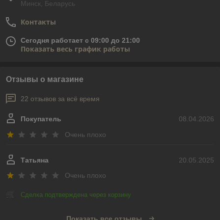
Минск, Беларусь
Контакты
Сегодня работает с 09:00 до 21:00
Показать весь график работы
Отзывы о магазине
22 отзывов за всё время
Покупатель
08.04.2026
Очень плохо
Татьяна
20.05.2025
Очень плохо
Сделка подтверждена через корзину
Показать все отзывы