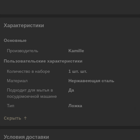
Характеристики
Основные
Производитель
Kamille
Пользовательские характеристики
Количество в наборе
1 шт. шт.
Материал
Нержавеющая сталь
Подходит для мытья в
Да
посудомоечной машине
Тип
Ложка
Скрыть
Условия доставки