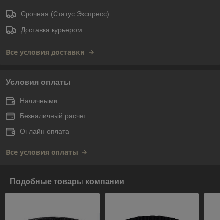
Срочная (Статус Экспресс)
Доставка курьером
Все условия доставки
Условия оплаты
Наличными
Безналичный расчет
Онлайн оплата
Все условия оплаты
Подобные товары компании