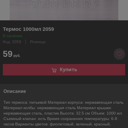
Термос 1000мл 2059
В наличии
Код: 2059
Розница
59
руб.
Купить
Описание
Тип термоса: питьевой Материал корпуса: нержавеющая сталь
Материал колбы: нержавеющая сталь Материал крышки:
нержавеющая сталь, пластик Высота: 32.5 см Объем: 1000 мл
Съемный клапан: есть Время сохранения температуры: 6-8
часов Варианты цветов: фиолетовый, зеленый, красный,