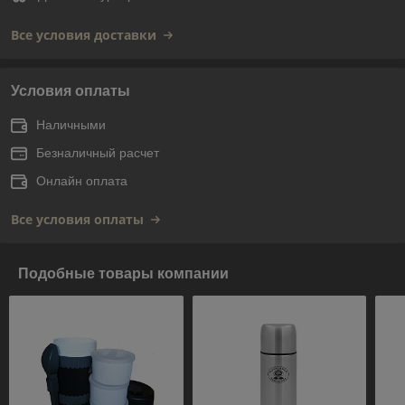
Все условия доставки
Условия оплаты
Наличными
Безналичный расчет
Онлайн оплата
Все условия оплаты
Подобные товары компании