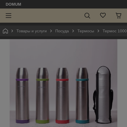
DOMUM
Товары и услуги
Посуда
Термосы
Термос 1000