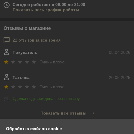
Сегодня работает с 09:00 до 21:00
Показать весь график работы
Отзывы о магазине
22 отзывов за всё время
Покупатель
08.04.2026
Очень плохо
Татьяна
20.05.2025
Очень плохо
Сделка подтверждена через корзину
Показать все отзывы
Обработка файлов cookie
О нас