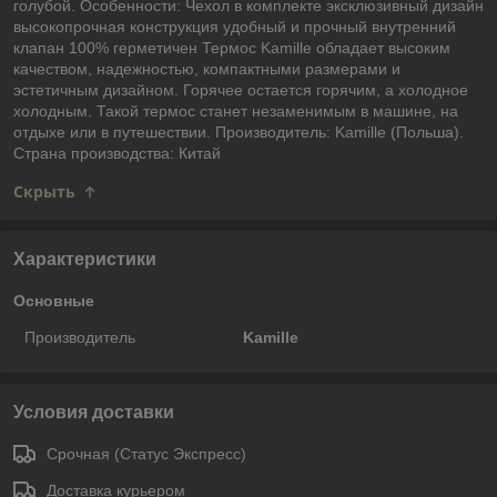
голубой. Особенности: Чехол в комплекте эксклюзивный дизайн
высокопрочная конструкция удобный и прочный внутренний
клапан 100% герметичен Термос Kamille обладает высоким
качеством, надежностью, компактными размерами и
эстетичным дизайном. Горячее остается горячим, а холодное
холодным. Такой термос станет незаменимым в машине, на
отдыхе или в путешествии. Производитель: Kamille (Польша).
Страна производства: Китай
Скрыть
Характеристики
Основные
Производитель
Kamille
Условия доставки
Срочная (Статус Экспресс)
Доставка курьером