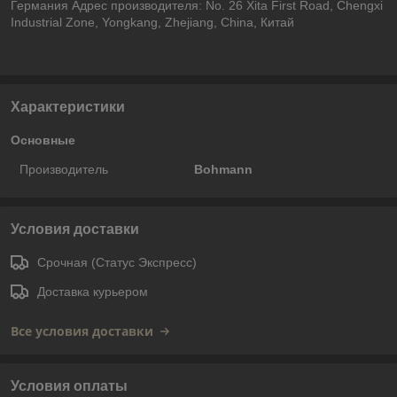
Германия Адрес производителя: No. 26 Xita First Road, Chengxi
Industrial Zone, Yongkang, Zhejiang, China, Китай
Характеристики
Основные
Производитель
Bohmann
Условия доставки
Срочная (Статус Экспресс)
Доставка курьером
Все условия доставки
Условия оплаты