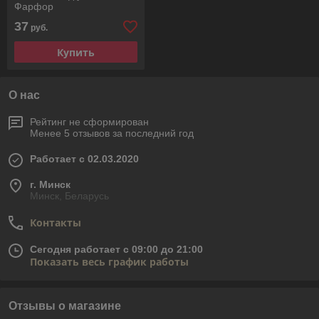
Фарфор
37
руб.
Купить
О нас
Рейтинг не сформирован
Менее 5 отзывов за последний год
Работает с 02.03.2020
г. Минск
Минск, Беларусь
Контакты
Сегодня работает с 09:00 до 21:00
Показать весь график работы
Отзывы о магазине