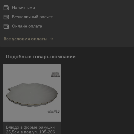
Наличными
Безналичный расчет
Онлайн оплата
Все условия оплаты
Подобные товары компании
Блюдо в форме ракушки
25,5см в под.уп. 105-206