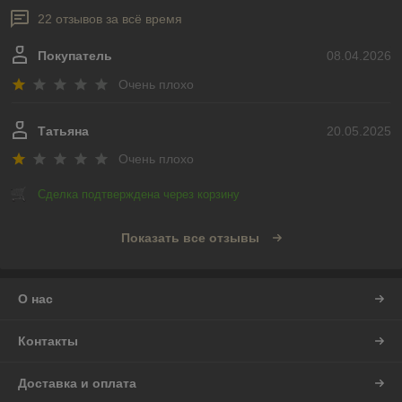
22 отзывов за всё время
Покупатель
08.04.2026
Очень плохо
Татьяна
20.05.2025
Очень плохо
Сделка подтверждена через корзину
Показать все отзывы
О нас
Контакты
Доставка и оплата