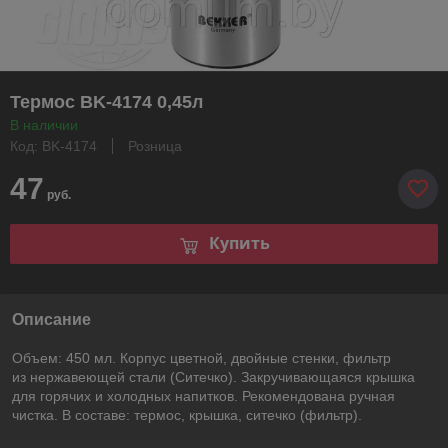
Термос BK-4174 0,45л
В наличии
Код: BK-4174
Розница
47
руб.
Купить
Описание
Объем: 450 мл. Корпус цветной, двойные стенки, фильтр
из нержавеющей стали (Ситечко). Закручивающаяся крышка
для горячих и холодных напитков. Рекомендована ручная
чистка. В составе: термос, крышка, ситечко (фильтр).