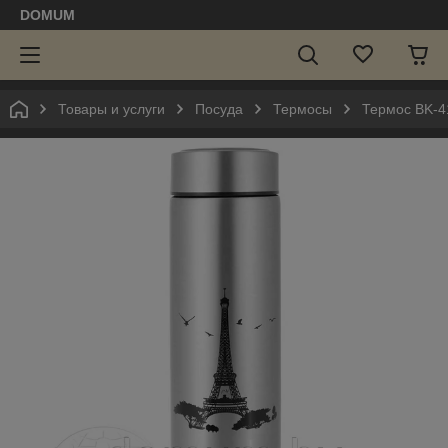
DOMUM
Товары и услуги
Посуда
Термосы
Термос BK-4