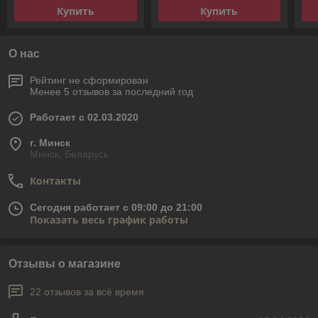
Купить
Купить
О нас
Рейтинг не сформирован
Менее 5 отзывов за последний год
Работает с 02.03.2020
г. Минск
Минск, Беларусь
Контакты
Сегодня работает с 09:00 до 21:00
Показать весь график работы
Отзывы о магазине
22 отзывов за всё время