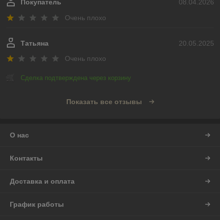
Покупатель
08.04.2026
Очень плохо
Татьяна
20.05.2025
Очень плохо
Сделка подтверждена через корзину
Показать все отзывы
О нас
Контакты
Доставка и оплата
График работы