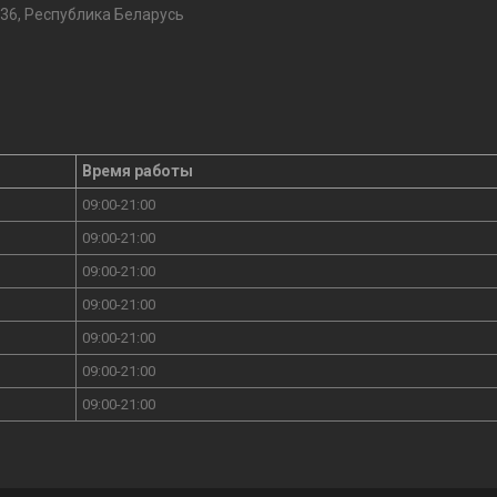
36, Республика Беларусь
Время работы
09:00-21:00
09:00-21:00
09:00-21:00
09:00-21:00
09:00-21:00
09:00-21:00
09:00-21:00