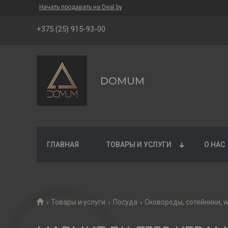
Начать продавать на Deal.by
+375 (25) 915-93-00
DOMUM
ГЛАВНАЯ
ТОВАРЫ И УСЛУГИ
О НАС
Товары и услуги
Посуда
Сковороды, сотейники, 