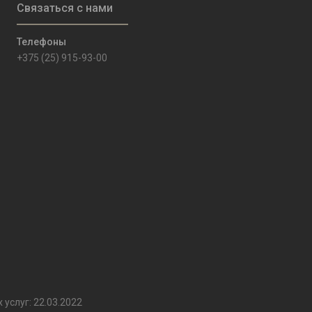
+375 (25) 915-93-00
услуг: 22.03.2022