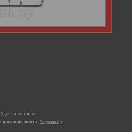
Адрес и контакты
о договоренности
Подробнее