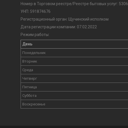
Номер в Торговом реестре/Реестре бытовых услуг: 5306
УНП: 591874676
Регистрационный орган: Щучинский исполком
Дата регистрации компании: 07.02.2022
Режим работы:
День
Понедельник
Вторник
Среда
Четверг
Пятница
Суббота
Воскресенье