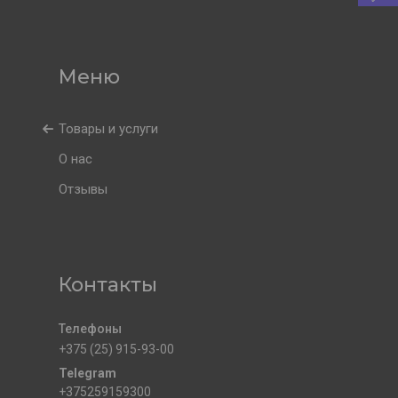
Товары и услуги
О нас
Отзывы
Контакты
+375 (25) 915-93-00
+375259159300