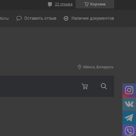
22 отзыва
Корзина
Оставить отзыв
Наличие документов
боты
Минск, Беларусь