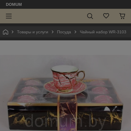
DOMUM
Товары и услуги
Посуда
Чайный набор WR-3103