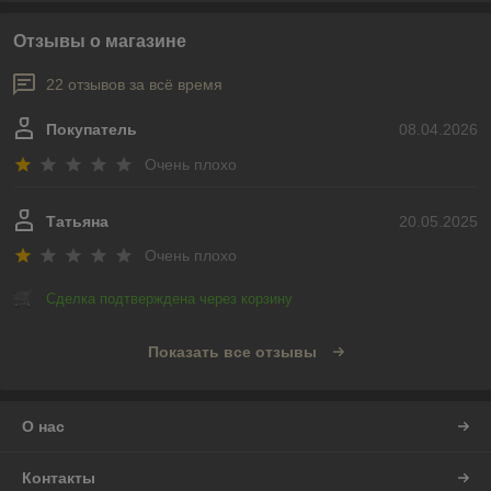
Отзывы о магазине
22 отзывов за всё время
Покупатель
08.04.2026
Очень плохо
Татьяна
20.05.2025
Очень плохо
Сделка подтверждена через корзину
Показать все отзывы
О нас
Контакты