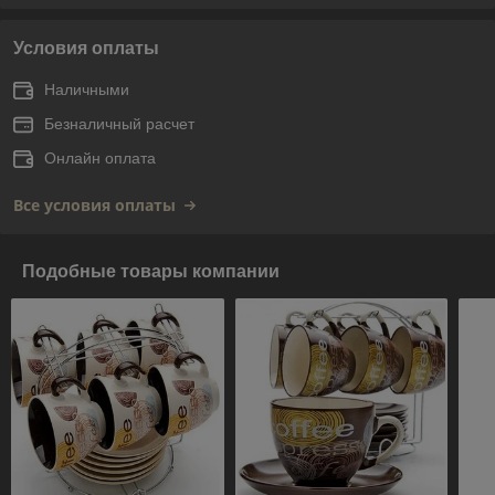
Условия оплаты
Наличными
Безналичный расчет
Онлайн оплата
Все условия оплаты
Подобные товары компании