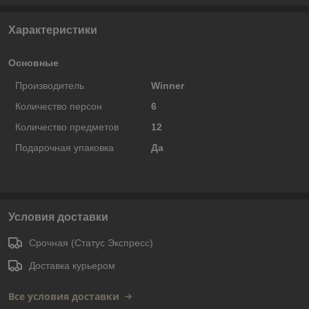
Характеристики
Основные
Производитель
Winner
Количество персон
6
Количество предметов
12
Подарочная упаковка
Да
Условия доставки
Срочная (Статус Экспресс)
Доставка курьером
Все условия доставки