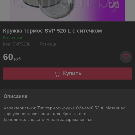
Кружка термос SVP 520 L с ситечком
В наличии
Код: SVP520L
Розница
60
руб.
Купить
Описание
Характеристики: Тип:термос-кружка Объём:0,52 л. Материал
корпуса:нержавеющая сталь Крышка:есть
Дополнительно:ситечко для заваривания чая