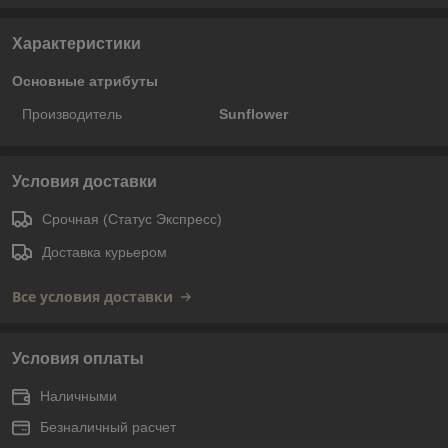
Характеристики
Основные атрибуты
Производитель
Sunflower
Условия доставки
Срочная (Статус Экспресс)
Доставка курьером
Все условия доставки
Условия оплаты
Наличными
Безналичный расчет