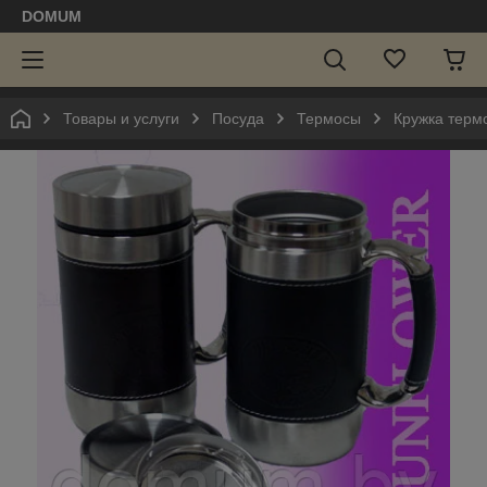
DOMUM
Товары и услуги
Посуда
Термосы
Кружка термо