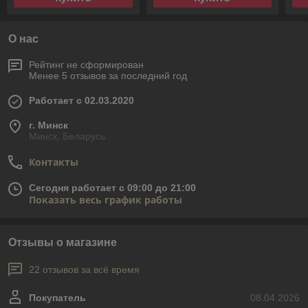
О нас
Рейтинг не сформирован
Менее 5 отзывов за последний год
Работает с 02.03.2020
г. Минск
Минск, Беларусь
Контакты
Сегодня работает с 09:00 до 21:00
Показать весь график работы
Отзывы о магазине
22 отзывов за всё время
Покупатель
08.04.2026