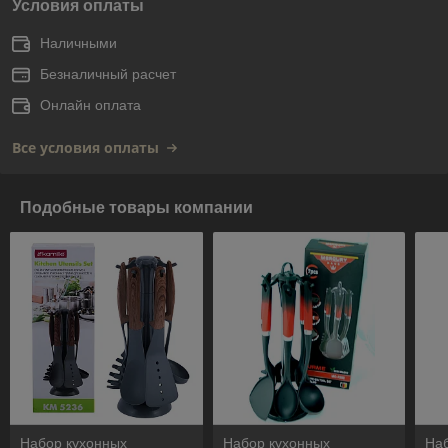
Условия оплаты
Наличными
Безналичный расчет
Онлайн оплата
Все условия оплаты
Подобные товары компании
Набор кухонных
Набор кухонных
На