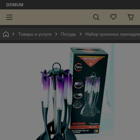
DOMUM
Товары и услуги
Посуда
Набор кухонных принадл