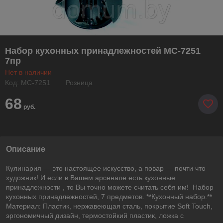
Набор кухонных принадлежностей MC-7251
7пр
Нет в наличии
Код: MC-7251
Розница
68
руб.
Описание
Кулинария ― это настоящее искусство, а повар ― почти что
художник! И если в Вашем арсенале есть кухонные
принадлежности , то Вы точно можете считать себя им! Набор
кухонных принадлежностей, 7 предметов. **Кухонный набор.**
Материал: Пластик, нержавеющая сталь, покрытие Soft Touch,
эргономичный дизайн, термостойкий пластик, ложка с