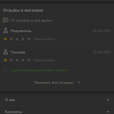
Отзывы о магазине
22 отзывов за всё время
Покупатель
08.04.2026
Очень плохо
Татьяна
20.05.2025
Очень плохо
Сделка подтверждена через корзину
Показать все отзывы
О нас
Контакты