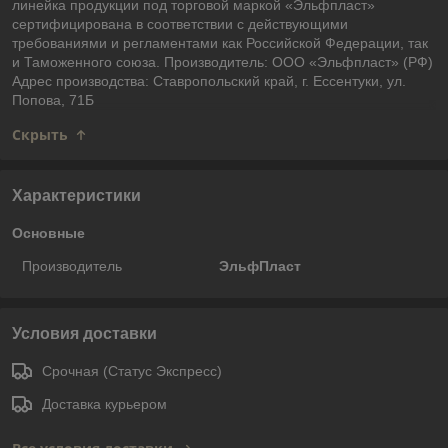
линейка продукции под торговой маркой «Эльфпласт»
сертифицирована в соответствии с действующими
требованиями и регламентами как Российской Федерации, так
и Таможенного союза. Производитель: ООО «Эльфпласт» (РФ)
Адрес производства: Ставропольский край, г. Ессентуки, ул.
Попова, 71Б
Скрыть
Характеристики
Основные
Производитель
ЭльфПласт
Условия доставки
Срочная (Статус Экспресс)
Доставка курьером