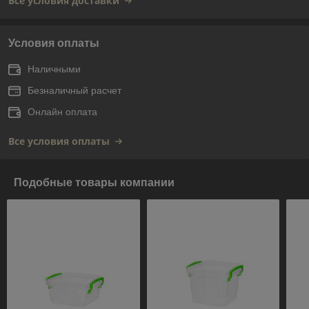
Все условия доставки
Условия оплаты
Наличными
Безналичный расчет
Онлайн оплата
Все условия оплаты
Подобные товары компании