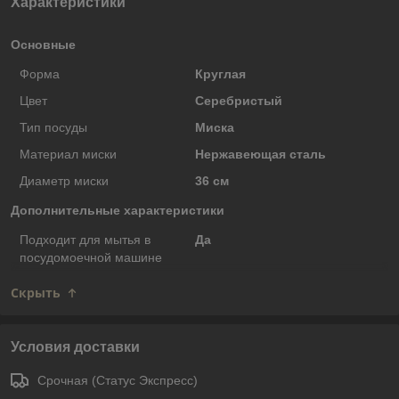
Характеристики
Основные
Форма
Круглая
Цвет
Серебристый
Тип посуды
Миска
Материал миски
Нержавеющая сталь
Диаметр миски
36 см
Дополнительные характеристики
Подходит для мытья в
Да
посудомоечной машине
Скрыть
Условия доставки
Срочная (Статус Экспресс)