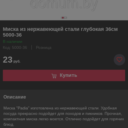
Миска из нержавеющей стали глубокая 36см
5000-36
В наличии
Код: 5000-36
Розница
23
руб.
Купить
Описание
Миска "Padia" изготовлена из нержавеющей стали. Удобная
посуда прекрасно подойдет для походов и пикников. Прочная,
компактная миска легко моется. Отлично подойдет для горячих
блюд.