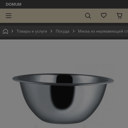
DOMUM
Товары и услуги
Посуда
Миска из нержавеющей ст