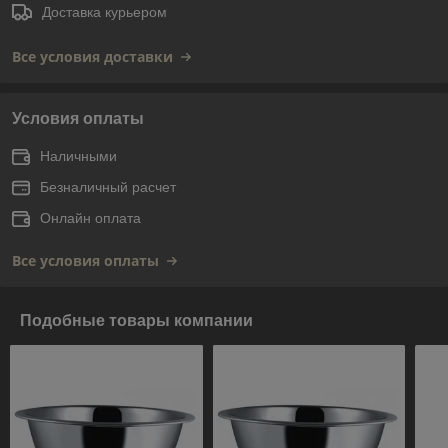
Доставка курьером
Все условия доставки
Условия оплаты
Наличными
Безналичный расчет
Онлайн оплата
Все условия оплаты
Подобные товары компании