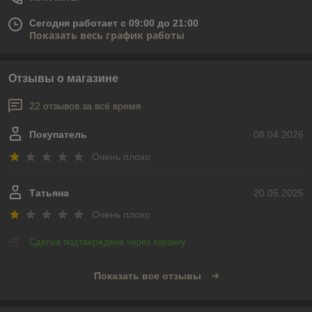
Сегодня работает с 09:00 до 21:00
Показать весь график работы
Отзывы о магазине
22 отзывов за всё время
Покупатель
08.04.2026
Очень плохо
Татьяна
20.05.2025
Очень плохо
Сделка подтверждена через корзину
Показать все отзывы