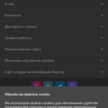
О нас
Контакты
Доставка и оплата
График работы
Полная версия сайта
Политика обработки cookies
Сайт создан на платформе Deal.by
Обработка файлов cookie
Информация для покупателя
Мы используем файлы cookies для обеспечения удобства
пользователей портала и предоставления персональных