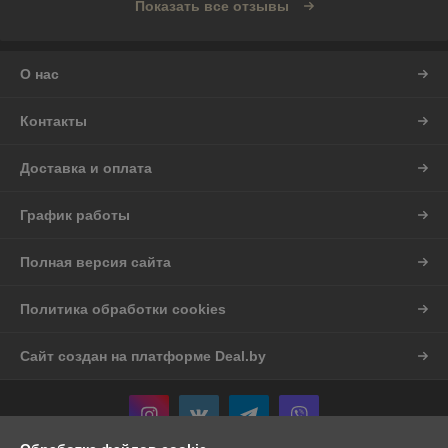
Показать все отзывы
О нас
Контакты
Доставка и оплата
График работы
Полная версия сайта
Политика обработки cookies
Сайт создан на платформе Deal.by