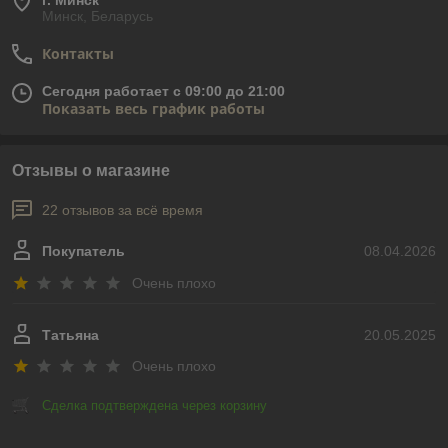
г. Минск
Минск, Беларусь
Контакты
Сегодня работает с 09:00 до 21:00
Показать весь график работы
Отзывы о магазине
22 отзывов за всё время
Покупатель
08.04.2026
Очень плохо
Татьяна
20.05.2025
Очень плохо
Сделка подтверждена через корзину