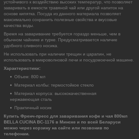
устойчивого к воздействию высоких температур, что позволяет
заваривать в емкости травяной чай или другой напиток на
основе кипятка. Посуда из данного материала позволяет
максимально сохранить полезные свойства и вкусовые
качества воды.
Время на заваривание требуется гораздо меньше, чем в
обычном чайнике и турке. Предусматривается наличие
удобного сливного носика.
Не использовать при наличии трещин и царапин, не
использовать в микроволновой печи и посудомоечной машине.
Характеристики:
Объем: 800 мл
Материал колбы: термостойкое стекло
Материал корпуса: высококачественная
нержавеющая сталь
Практичный носик
Купить Френч-пресс для заваривания кофе и чая 800мл
BELLA CUCINA BC-1176 в Минске и по всей Беларуси
можно через корзину на сайте или позвонив по
телефонам.