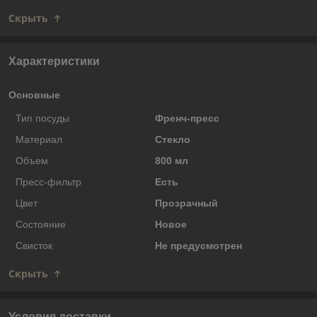
Скрыть
Характеристики
Основные
Тип посуды
Френч-пресс
Материал
Стекло
Объем
800 мл
Пресс-фильтр
Есть
Цвет
Прозрачный
Состояние
Новое
Свисток
Не предусмотрен
Скрыть
Условия доставки