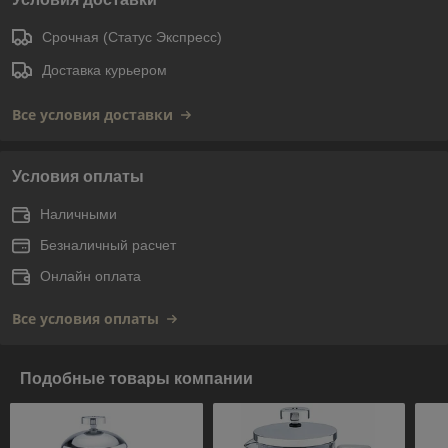
Срочная (Статус Экспресс)
Доставка курьером
Все условия доставки
Условия оплаты
Наличными
Безналичный расчет
Онлайн оплата
Все условия оплаты
Подобные товары компании