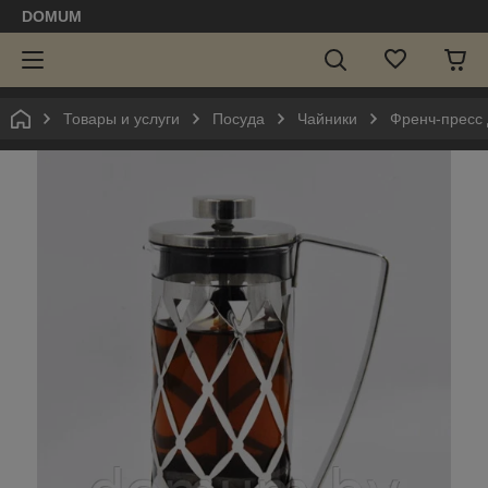
DOMUM
Товары и услуги
Посуда
Чайники
Френч-пресс 