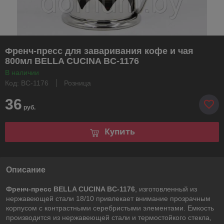
Френч-пресс для заваривания кофе и чая
800мл BELLA CUCINA BC-1176
В наличии
Код: BC-1176
Розница
36
руб.
Купить
Описание
Френч-пресс BELLA CUCINA BC-1176
, изготовленный из
нержавеющей стали 18/10 привлекает внимание прозрачным
корпусом с контрастными серебристыми элементами. Емкость
производится из нержавеющей стали и термостойкого стекла,