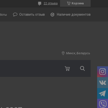
22 отзыва
Корзина
Оставить отзыв
Наличие документов
боты
Минск, Беларусь