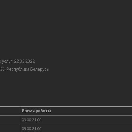
услуг: 22.03.2022
36, Республика Беларусь
Время работы
09:00-21:00
09:00-21:00