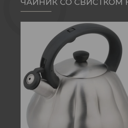
ЧАЙНИК СО СВИСТКОМ Н