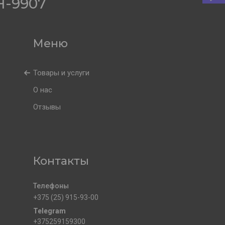
-9907
Товары и услуги
О нас
Отзывы
Контакты
+375 (25) 915-93-00
+375259159300