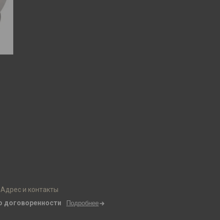
Адрес и контакты
о договоренности
Подробнее