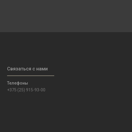
+375 (25) 915-93-00