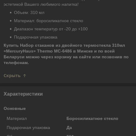
эстетикой Вашего любимого напитка!
Объем: 310 мл
Материал: боросиликатное стекло
Диапазон температур от -20 до +100
Подарочная упаковка
Купить Набор стаканов из двойного термостекла 310мл
«MercuryHaus» Thermo MC-6486 в Минске и по всей
Беларуси можно через корзину на сайте или позвонив по
телефонам.
Скрыть
Характеристики
Основные
Материал
Боросиликатное стекло
Подарочная упаковка
Да