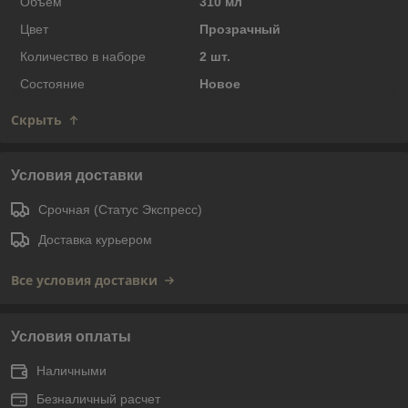
Объем
310 мл
Цвет
Прозрачный
Количество в наборе
2 шт.
Состояние
Новое
Скрыть
Условия доставки
Срочная (Статус Экспресс)
Доставка курьером
Все условия доставки
Условия оплаты
Наличными
Безналичный расчет