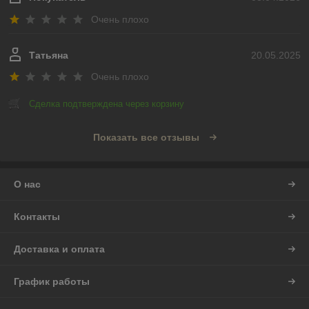
Очень плохо
Татьяна
20.05.2025
Очень плохо
Сделка подтверждена через корзину
Показать все отзывы
О нас
Контакты
Доставка и оплата
График работы