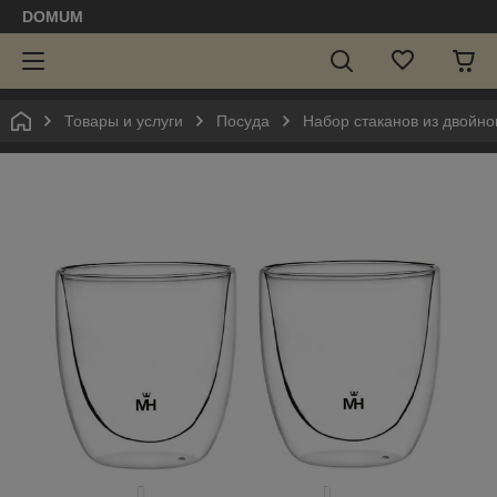
DOMUM
Товары и услуги
Посуда
Набор стаканов из двойн