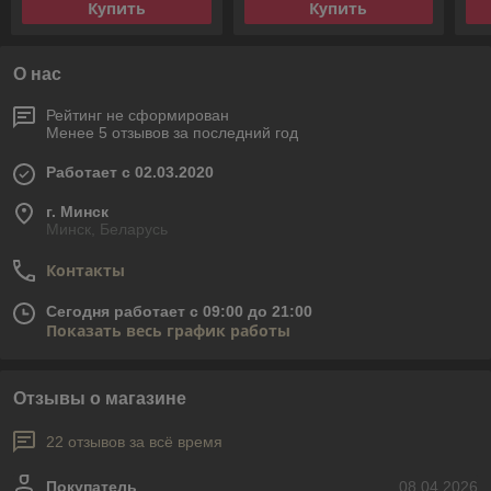
Купить
Купить
О нас
Рейтинг не сформирован
Менее 5 отзывов за последний год
Работает с 02.03.2020
г. Минск
Минск, Беларусь
Контакты
Сегодня работает с 09:00 до 21:00
Показать весь график работы
Отзывы о магазине
22 отзывов за всё время
Покупатель
08.04.2026