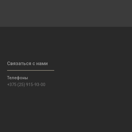
+375 (25) 915-93-00