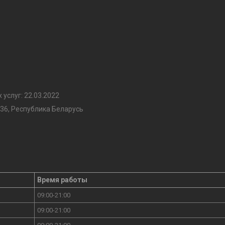
услуг: 22.03.2022
36, Республика Беларусь
Время работы
09:00-21:00
09:00-21:00