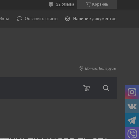
22 отзыва
Корзина
Оставить отзыв
Наличие документов
боты
Минск, Беларусь