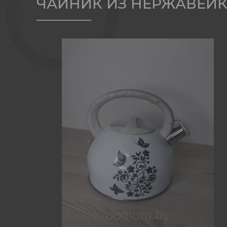
ЧАЙНИК ИЗ НЕРЖАВЕЙКИ 