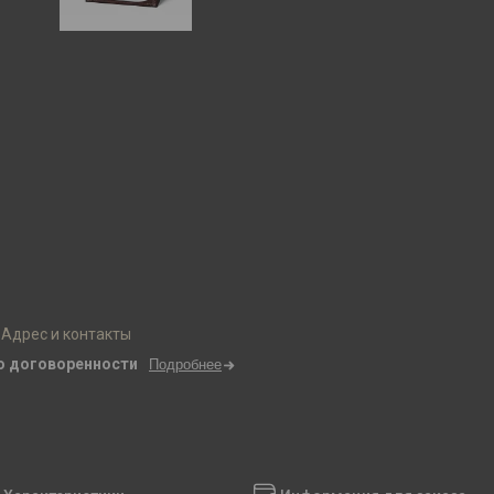
Адрес и контакты
о договоренности
Подробнее