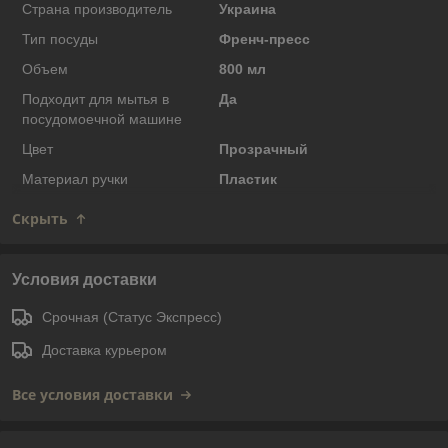
Страна производитель
Украина
Тип посуды
Френч-пресс
Объем
800 мл
Подходит для мытья в
Да
посудомоечной машине
Цвет
Прозрачный
Материал ручки
Пластик
Скрыть
Условия доставки
Срочная (Статус Экспресс)
Доставка курьером
Все условия доставки