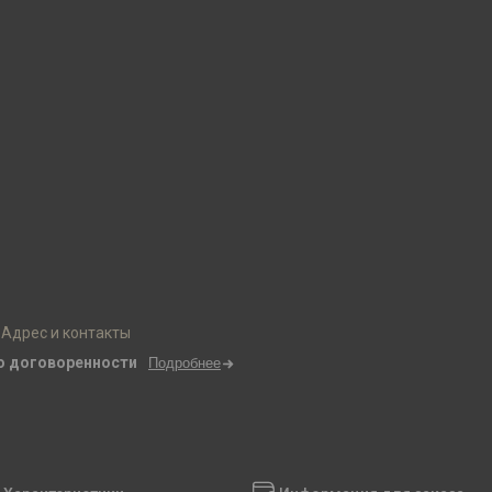
Адрес и контакты
о договоренности
Подробнее