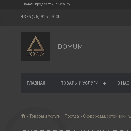
Начать продавать на Deal.by
+375 (25) 915-93-00
DOMUM
ГЛАВНАЯ
ТОВАРЫ И УСЛУГИ
О НАС
Товары и услуги
Посуда
Сковороды, сотейники, 