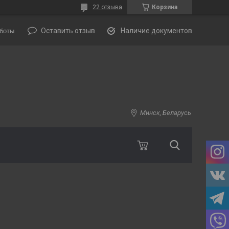
22 отзыва
Корзина
Оставить отзыв
Наличие документов
боты
Минск, Беларусь