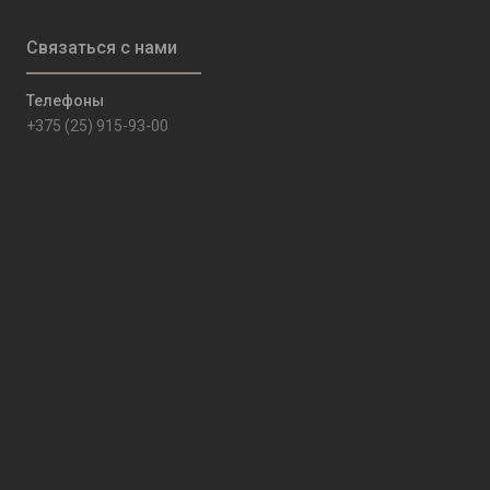
+375 (25) 915-93-00