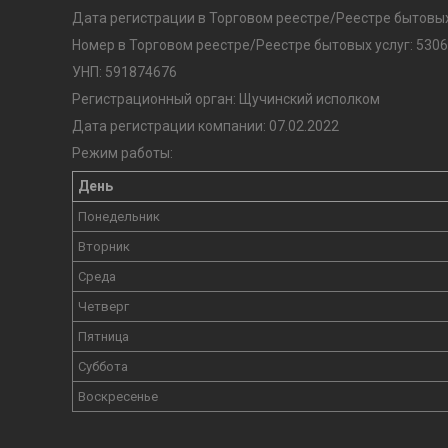
Дата регистрации в Торговом реестре/Реестре бытовых 
Номер в Торговом реестре/Реестре бытовых услуг: 5306
УНП: 591874676
Регистрационный орган: Щучинский исполком
Дата регистрации компании: 07.02.2022
Режим работы:
День
Понедельник
Вторник
Среда
Четверг
Пятница
Суббота
Воскресенье