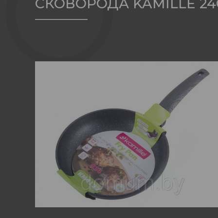
СКОВОРОДА KAMILLE 24