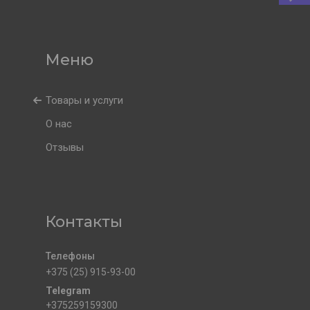
Товары и услуги
О нас
Отзывы
Контакты
+375 (25) 915-93-00
+375259159300