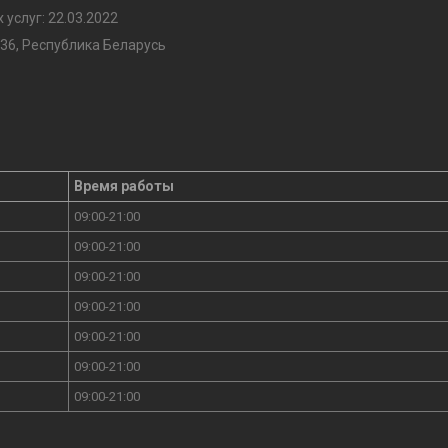
услуг: 22.03.2022
36, Республика Беларусь
Время работы
09:00-21:00
09:00-21:00
09:00-21:00
09:00-21:00
09:00-21:00
09:00-21:00
09:00-21:00