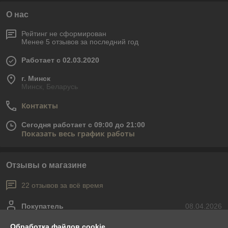
О нас
Рейтинг не сформирован
Менее 5 отзывов за последний год
Работает с 02.03.2020
г. Минск
Минск, Беларусь
Контакты
Сегодня работает с 09:00 до 21:00
Показать весь график работы
Отзывы о магазине
22 отзывов за всё время
Покупатель
08.04.2026
Очень плохо
Обработка файлов cookie