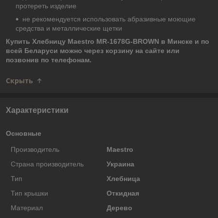
протереть изделие
не рекомендуется использовать абразивные моющие
средства и металлические щетки
Купить Хлебницу Maestro MR-1678G-BROWN в Минске и по
всей Беларуси можно через корзину на сайте или
позвонив по телефонам.
Скрыть
Характеристики
Основные
Производитель
Maestro
Страна производитель
Украина
Тип
Хлебница
Тип крышки
Откидная
Материал
Дерево