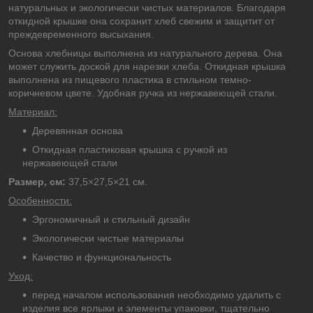
натуральных и экологически чистых материалов. Благодаря
откидной крышке она сохранит хлеб свежим и защитит от
преждевременного высыхания.
Основа хлебницы выполнена из натурального дерева. Она
может служить доской для нарезки хлеба. Откидная крышка
выполнена из пищевого пластика в стильном темно-
коричневом цвете. Удобная ручка из нержавеющей стали.
Материал:
Деревянная основа
Откидная пластиковая крышка с ручкой из
нержавеющей стали
Размер, см:
37,5×27,5×21 cм.
Особенности:
Эргономичный и стильный дизайн
Экологически чистые материалы
Качество и функциональность
Уход:
перед началом использования необходимо удалить с
изделия все ярлыки и элементы упаковки, тщательно