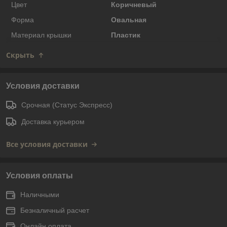
Цвет
Коричневый
Форма
Овальная
Материал крышки
Пластик
Скрыть
Условия доставки
Срочная (Статус Экспресс)
Доставка курьером
Все условия доставки
Условия оплаты
Наличными
Безналичный расчет
Онлайн оплата