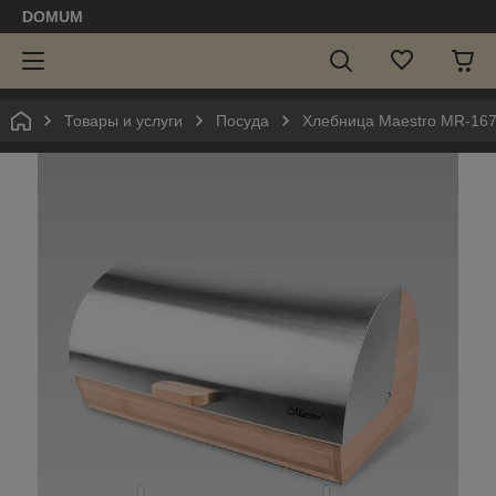
DOMUM
Товары и услуги
Посуда
Хлебница Maestro MR-16