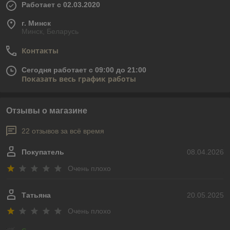
Работает с 02.03.2020
г. Минск
Минск, Беларусь
Контакты
Сегодня работает с 09:00 до 21:00
Показать весь график работы
Отзывы о магазине
22 отзывов за всё время
Покупатель
08.04.2026
Очень плохо
Татьяна
20.05.2025
Очень плохо