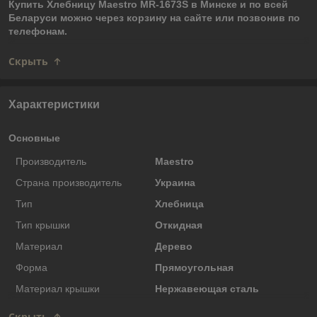
Купить Хлебницу Maestro MR-1673S в Минске и по всей
Беларуси можно через корзину на сайте или позвонив по
телефонам.
Скрыть
Характеристики
Основные
Производитель
Maestro
Страна производитель
Украина
Тип
Хлебница
Тип крышки
Откидная
Материал
Дерево
Форма
Прямоугольная
Материал крышки
Нержавеющая сталь
Скрыть