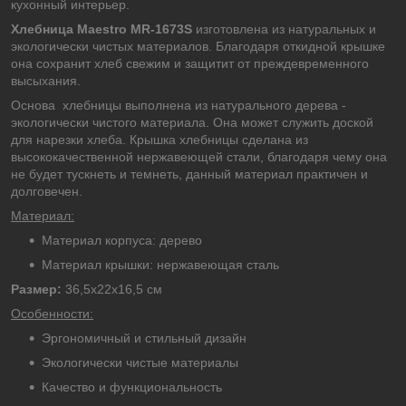
кухонный интерьер.
Хлебница Maestro MR-1673S
изготовлена из натуральных и
экологически чистых материалов. Благодаря откидной крышке
она сохранит хлеб свежим и защитит от преждевременного
высыхания.
Основа хлебницы выполнена из натурального дерева -
экологически чистого материала. Она может служить доской
для нарезки хлеба. Крышка хлебницы сделана из
высококачественной нержавеющей стали, благодаря чему она
не будет тускнеть и темнеть, данный материал практичен и
долговечен.
Материал:
Материал корпуса: дерево
Материал крышки: нержавеющая сталь
Размер:
36,5х22х16,5 см
Особенности:
Эргономичный и стильный дизайн
Экологически чистые материалы
Качество и функциональность