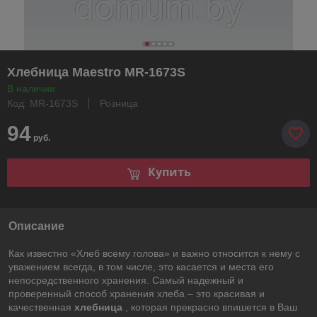
Хлебница Maestro MR-1673S
В наличии
Код: MR-1673S
Розница
94
руб.
Купить
Описание
Как известно «Хлеб всему голова» и важно относится к нему с
уважением всегда, в том числе, это касается и места его
непосредственного хранения. Самый надежный и
проверенный способ хранения хлеба – это красивая и
качественная
хлебница
, которая прекрасно впишется в Ваш