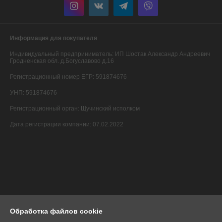
Информация для покупателя
Индивидуальный предприниматель:
ИП Шостак Александр Андреевич
Гродненская обл. д.Богуславово д.16
Регистрационный номер ЕГР: 591874676
УНП: 591874676
Регистрационный орган: Щучинский исполком
Дата регистрации компании: 07.02.2022
Обработка файлов cookie