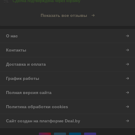
Сделка подтверждена через корзину
Показать все отзывы
О нас
Контакты
Доставка и оплата
График работы
Полная версия сайта
Политика обработки cookies
Сайт создан на платформе Deal.by