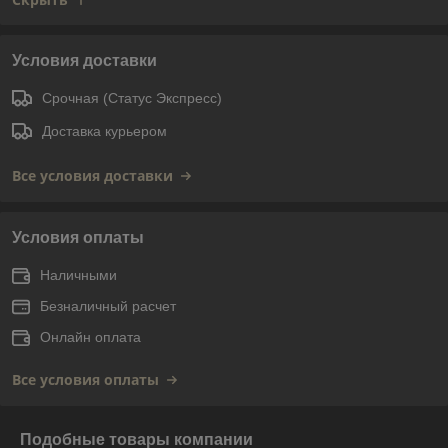
Условия доставки
Срочная (Статус Экспресс)
Доставка курьером
Все условия доставки
Условия оплаты
Наличными
Безналичный расчет
Онлайн оплата
Все условия оплаты
Подобные товары компании