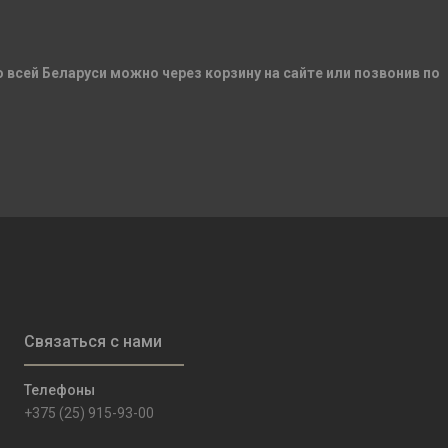
по всей Беларуси можно через корзину на сайте или позвонив по
+375 (25) 915-93-00