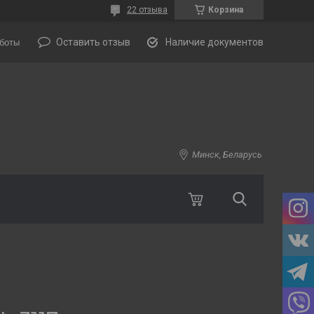
22 отзыва
Корзина
Оставить отзыв
Наличие документов
боты
Минск, Беларусь