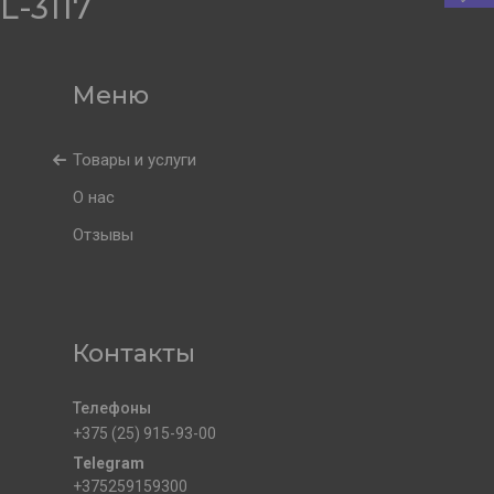
-3117
Товары и услуги
О нас
Отзывы
Контакты
+375 (25) 915-93-00
+375259159300