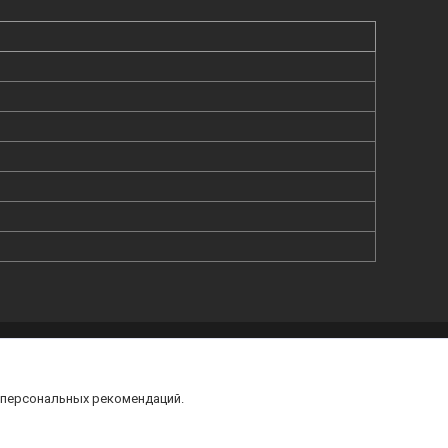
 персональных рекомендаций.