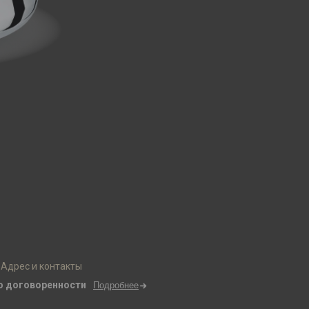
Адрес и контакты
о договоренности
Подробнее