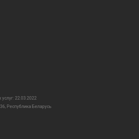
услуг: 22.03.2022
36, Республика Беларусь