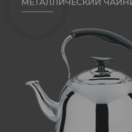
МЕТАЛЛИЧЕСКИЙ ЧАЙНИК 