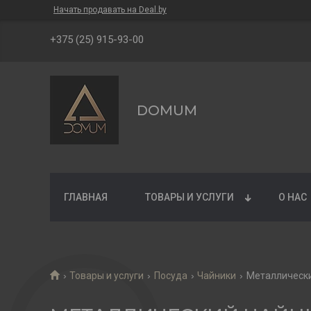
Начать продавать на Deal.by
+375 (25) 915-93-00
DOMUM
ГЛАВНАЯ
ТОВАРЫ И УСЛУГИ
О НАС
Товары и услуги
Посуда
Чайники
Металлический