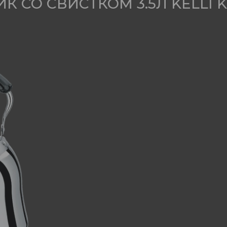
СО СВИСТКОМ 3.5Л KELLI KL