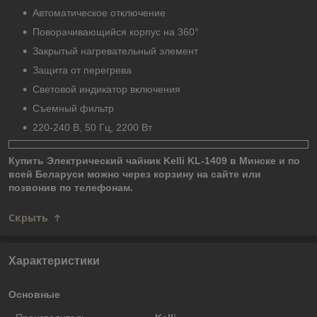
Автоматическое отключение
Поворачивающийся корпус на 360°
Закрытый нагревательный элемент
Защита от перегрева
Световой индикатор включения
Съемный фильтр
220-240 В, 50 Гц, 2200 Вт
Купить Электрический чайник Kelli KL-1409 в Минске и по
всей Беларуси можно через корзину на сайте или
позвонив по телефонам.
Скрыть
Характеристики
Основные