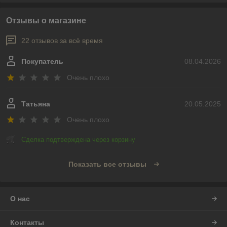
Отзывы о магазине
22 отзывов за всё время
Покупатель
08.04.2026
Очень плохо
Татьяна
20.05.2025
Очень плохо
Сделка подтверждена через корзину
Показать все отзывы
О нас
Контакты