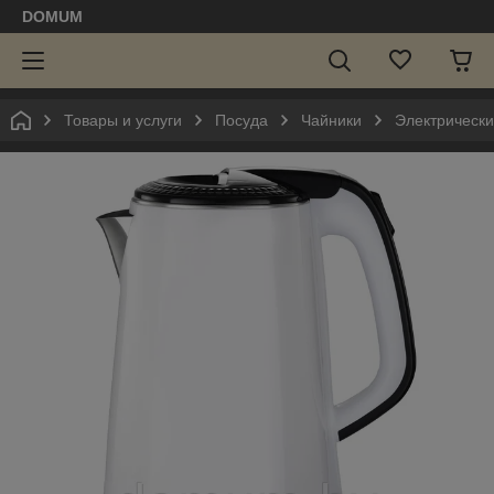
DOMUM
Товары и услуги
Посуда
Чайники
Электрический