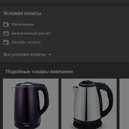
Условия оплаты
Наличными
Безналичный расчет
Онлайн оплата
Все условия оплаты
Подобные товары компании