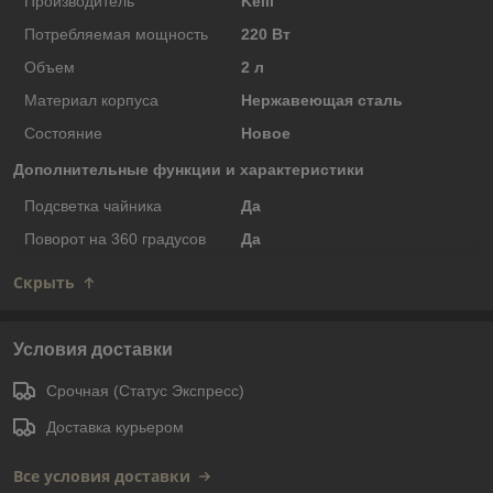
Производитель
Kelli
Потребляемая мощность
220 Вт
Объем
2 л
Материал корпуса
Нержавеющая сталь
Состояние
Новое
Дополнительные функции и характеристики
Подсветка чайника
Да
Поворот на 360 градусов
Да
Скрыть
Условия доставки
Срочная (Статус Экспресс)
Доставка курьером
Все условия доставки