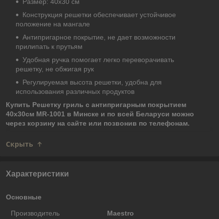
Размер: 40х30 см
Конструкция решетки обеспечивает устойчивое
положение на мангале
Антипригарное покрытие, не дает возможности
прилипать к прутьям
Удобная ручка помогает легко переворачивать
решетку, не обжигая рук
Регулируемая высота решетки, удобна для
использования различных продуктов
Купить Решетку гриль с антипригарным покрытием
40х30см MR-1001 в Минске и по всей Беларуси можно
через корзину на сайте или позвонив по телефонам.
Скрыть
Характеристики
Основные
Производитель
Maestro