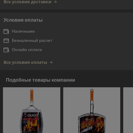
Все условия доставки
Условия оплаты
Наличными
Безналичный расчет
Онлайн оплата
Все условия оплаты
Подобные товары компании