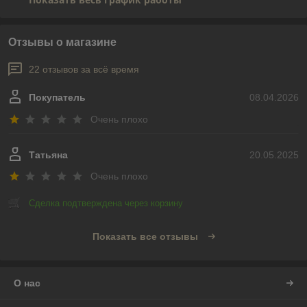
Отзывы о магазине
22 отзывов за всё время
Покупатель
08.04.2026
Очень плохо
Татьяна
20.05.2025
Очень плохо
Сделка подтверждена через корзину
Показать все отзывы
О нас