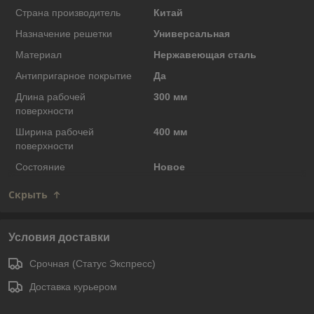
Страна производитель
Китай
Назначение решетки
Универсальная
Материал
Нержавеющая сталь
Антипригарное покрытие
Да
Длина рабочей
300 мм
поверхности
Ширина рабочей
400 мм
поверхности
Состояние
Новое
Скрыть
Условия доставки
Срочная (Статус Экспресс)
Доставка курьером